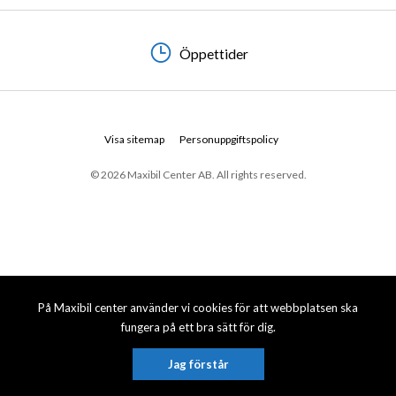
Öppettider
Visa sitemap
Personuppgiftspolicy
© 2026 Maxibil Center AB. All rights reserved.
På Maxibil center använder vi cookies för att webbplatsen ska
fungera på ett bra sätt för dig.
Jag förstår