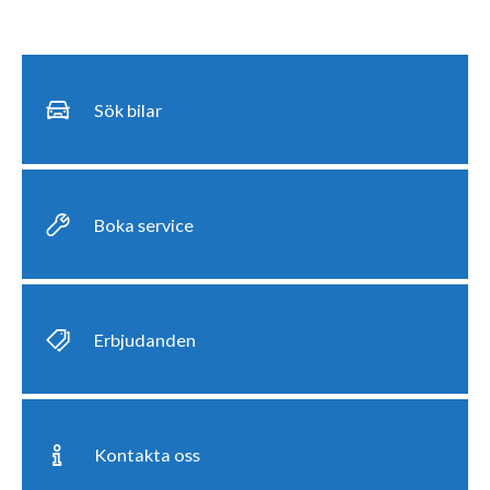
Sök bilar
Boka service
Erbjudanden
Kontakta oss