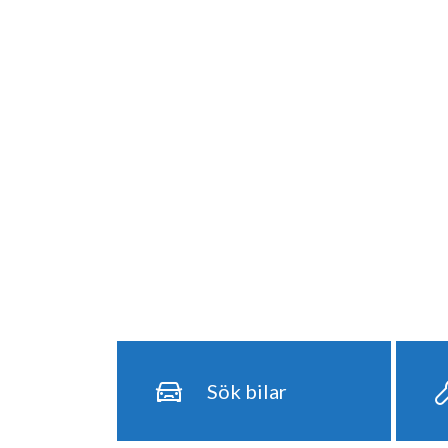
Sök bilar