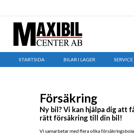
STARTSIDA
BILAR I LAGER
SERVICE
Försäkring
Ny bil? Vi kan hjälpa dig att f
rätt försäkring till din bil!
Vi samarbetar med flera olika försäkringsbola