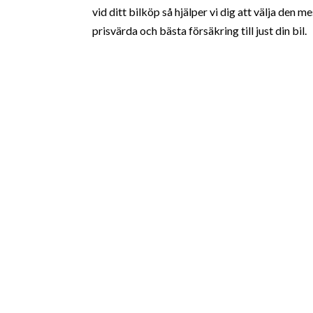
vid ditt bilköp så hjälper vi dig att välja den me
prisvärda och bästa försäkring till just din bil.