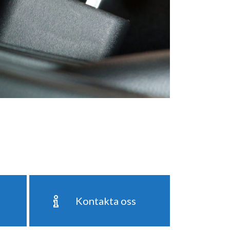
Kontakta oss