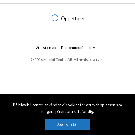
Öppettider
Visa sitemap
Personuppgiftspolicy
© 2026 Maxibil Center AB. All rights reserved.
På Maxibil center använder vi cookies för att webbplatsen ska
fungera på ett bra sätt för dig.
Jag förstår