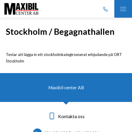
Stockholm / Begagnathallen
Testar att lägga in ett stockholmkategiroeserat erbjudande på ORT
Stockholm
Maxibil center AB
Kontakta oss