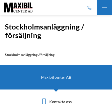
Stockholmsanläggning /
försäljning
Stockholmsanläggning /försäljning
Maxibil center AB
Kontakta oss