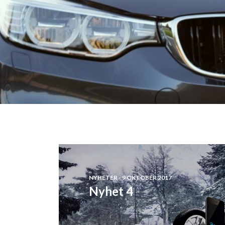
NYHETER - 9 OKTOBER 2017
Nyhet 4